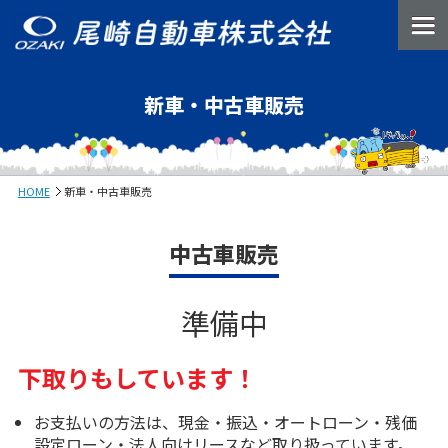
新車・中古車販売
HOME
新車・中古車販売
中古車販売
準備中
下取りもしています！
お支払いの方法は、現金・振込・オートローン・残価
設定ローン・法人向けリースなど取り扱っています。