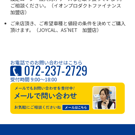
ご相談ください。（イオンプロダクトファイナンス
加盟店）
ご来店頂き、ご希望車種と値段の条件を決めてご購入
頂けます。（JOYCAL、AS'NET 加盟店）
お電話でのお問い合わせはこちら
072-237-2729
受付時間 9:00～18:00